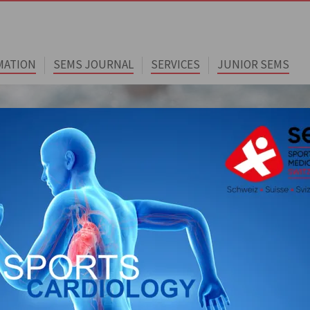
MATION
SEMS JOURNAL
SERVICES
JUNIOR SEMS