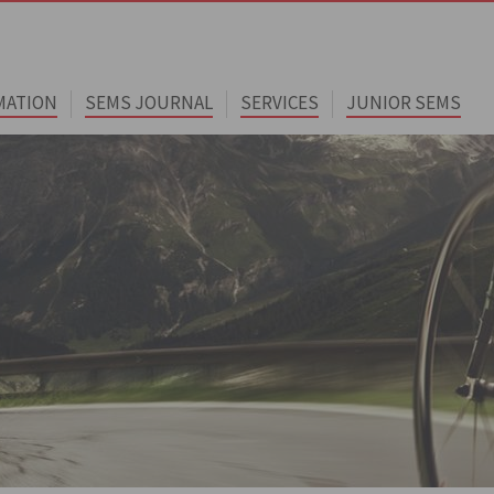
MATION
SEMS JOURNAL
SERVICES
JUNIOR SEMS