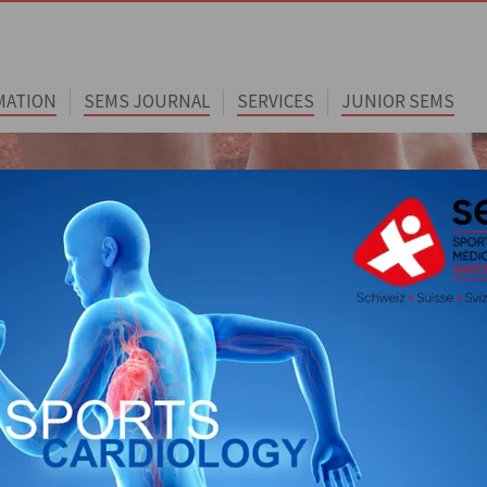
MATION
SEMS JOURNAL
SERVICES
JUNIOR SEMS